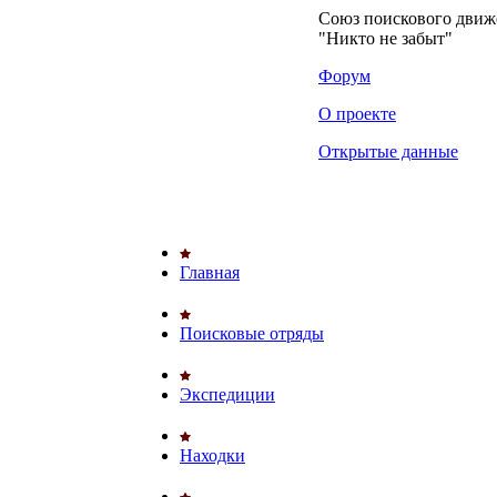
Союз поискового дви
"Никто не забыт"
Форум
О проекте
Открытые данные
Главная
Поисковые отряды
Экспедиции
Находки