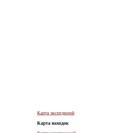
Карта экспедиций
Карта находок