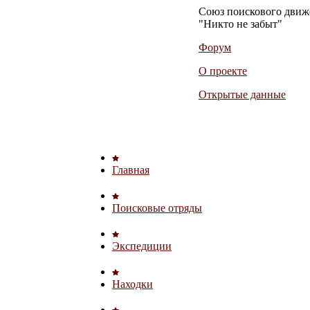
Союз поискового дви
"Никто не забыт"
Форум
О проекте
Открытые данные
Главная
Поисковые отряды
Экспедиции
Находки