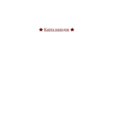
Карта находок