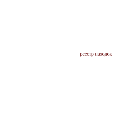
реестр находок