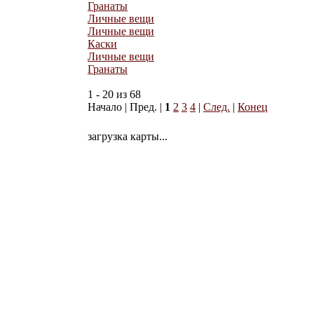
Гранаты
Личные вещи
Личные вещи
Каски
Личные вещи
Гранаты
1 - 20 из 68
Начало | Пред. |
1
2
3
4
|
След.
|
Конец
загрузка карты...