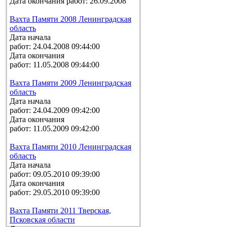
Дата окончания работ: 26.09.2008
Вахта Памяти 2008 Ленинградская
область
Дата начала
работ: 24.04.2008 09:44:00
Дата окончания
работ: 11.05.2008 09:44:00
Вахта Памяти 2009 Ленинградская
область
Дата начала
работ: 24.04.2009 09:42:00
Дата окончания
работ: 11.05.2009 09:42:00
Вахта Памяти 2010 Ленинградская
область
Дата начала
работ: 09.05.2010 09:39:00
Дата окончания
работ: 29.05.2010 09:39:00
Вахта Памяти 2011 Тверская,
Псковская области