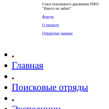
Союз поискового движения ПФО
"Никто не забыт"
Форум
О проекте
Открытые данные
Главная
Поисковые отряды
Экспедиции