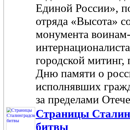
Единой России», п
отряда «Высота» с
монумента воинам
интернационалиста
городской митинг,
Дню памяти о росс
исполнявших гражд
за пределами Отече
Страницы Сталин
битвы