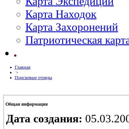
Карта Экспедиций
Карта Находок
Карта Захоронений
Патриотическая карт
Главная
>
Поисковые отряды
Общая информация
Дата создания:
05.03.200