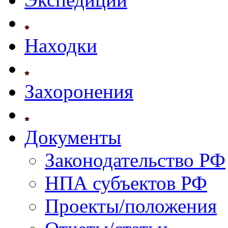
Находки
Захоронения
Документы
Законодательство РФ
НПА субъектов РФ
Проекты/положения