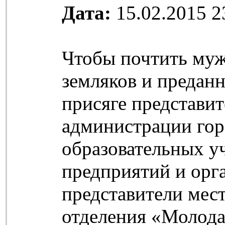
Дата:
15.02.2015 2
Чтобы почтить муж
земляков и предан
присяге представи
администрации гор
образовательных у
предприятий и орг
представители мес
отделения «Молода