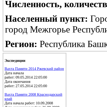
Численность, количеств
Населенный пункт:
Гор
город Межгорье Республ
Регион:
Республика Башк
Экспедиции
Вахта Памяти 2014 Ржевский район
Дата начала
работ: 09.05.2014 22:05:00
Дата окончания
работ: 27.05.2014 22:05:00
Вахта Памяти 2008 Краснодарский
край
Дата начала работ: 10.09.2008