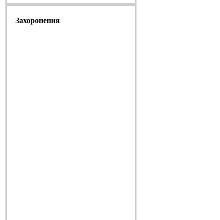
Захоронения