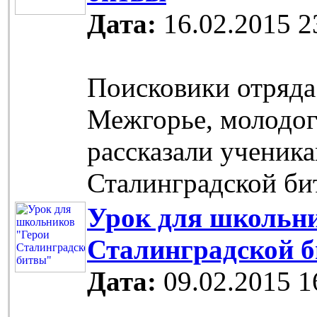
Дата:
16.02.2015 2
Поисковики отряда
Межгорье, молодо
рассказали ученик
Сталинградской би
Урок для школьн
Сталинградской 
Дата:
09.02.2015 1