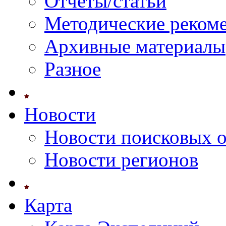
Отчеты/статьи
Методические реком
Архивные материалы
Разное
Новости
Новости поисковых 
Новости регионов
Карта