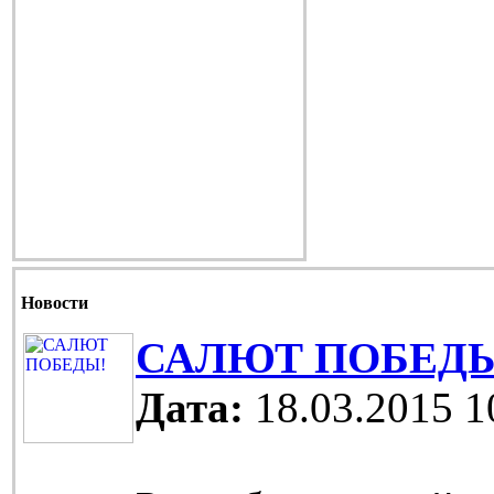
Новости
САЛЮТ ПОБЕДЫ
Дата:
18.03.2015 1