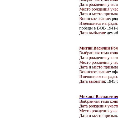
Дата рождения учас
Место рождения уча
Дата и место призыв
Воинское звание
: ря
Имеющиеся награды
победы в ВОВ 1941-19
Дата выбытия
: деми
Митин Василий Ро
Выбранная тема кон
Дата рождения учас
Место рождения уча
Дата и место призыв
Воинское звание
: оф
Имеющиеся награды
Дата выбытия
: 1945-
Михаил Васильеви
Выбранная тема кон
Дата рождения учас
Место рождения уча
Дата и место призыв