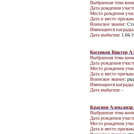
Выбранная тема кон
Дата рождения учас
Место рождения уча
Дата и место призыв
Воинское звание
: С
Имеющиеся награды
Дата выбытия
: 1.04.
Косенков Виктор А
Выбранная тема кон
Дата рождения учас
Место рождения уча
Дата и место призыв
Воинское звание
: ря
Имеющиеся награды
Дата выбытия
: -
Краснов Александр
Выбранная тема кон
Дата рождения учас
Место рождения уча
Дата и место призыв