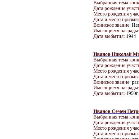
Выбранная тема кон
Дата рождения учас
Место рождения уча
Дата и место призыв
Воинское звание
: Не
Имеющиеся награды
Дата выбытия
: 1944
Иванов Николай М
Выбранная тема кон
Дата рождения учас
Место рождения уча
Дата и место призыв
Воинское звание
: ра
Имеющиеся награды
Дата выбытия
: 1950г.
Иванов Семен Петр
Выбранная тема кон
Дата рождения учас
Место рождения уча
Дата и место призыв