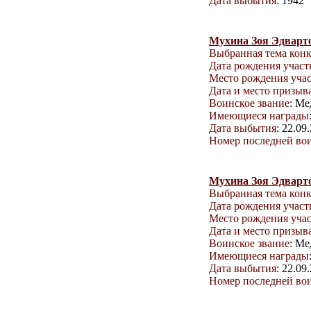
Дата выбытия
: 1942
Мухина Зоя Эдварт
Выбранная тема кон
Дата рождения учас
Место рождения уча
Дата и место призыв
Воинское звание
: Ме
Имеющиеся награды
Дата выбытия
: 22.09
Номер последней вои
Мухина Зоя Эдварт
Выбранная тема кон
Дата рождения учас
Место рождения уча
Дата и место призыв
Воинское звание
: Ме
Имеющиеся награды
Дата выбытия
: 22.09
Номер последней вои