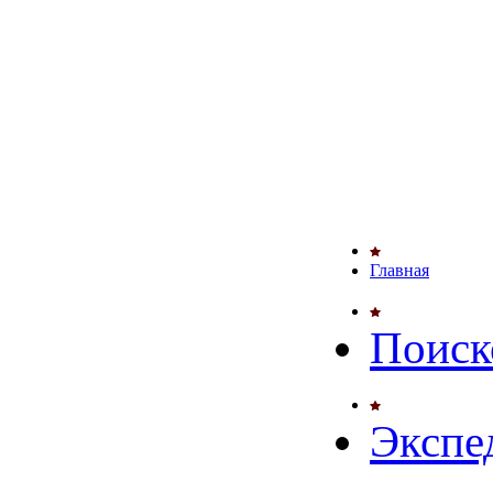
Главная
Поиск
Экспе