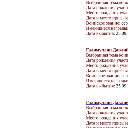
Выбранная тема кон
Дата рождения учас
Место рождения уча
Дата и место призыв
Воинское звание
: се
Имеющиеся награды
Дата выбытия
: 25.09
Галимуллин Давлий
Выбранная тема кон
Дата рождения учас
Место рождения уча
Дата и место призыв
Воинское звание
: се
Имеющиеся награды
Дата выбытия
: 25.09
Галимуллин Давлий
Выбранная тема кон
Дата рождения учас
Место рождения уча
Дата и место призыв