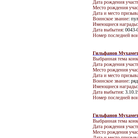
Дата рождения учас
Место рождения уча
Дата и место призыв
Воинское звание
: пу
Имеющиеся награды
Дата выбытия
: 0043-
Номер последней вои
Гильфанов Мухаме
Выбранная тема кон
Дата рождения учас
Место рождения уча
Дата и место призыв
Воинское звание
: ря
Имеющиеся награды
Дата выбытия
: 3.10.
Номер последней вои
Гильфанов Мухаме
Выбранная тема кон
Дата рождения учас
Место рождения уча
Дата и место призыв