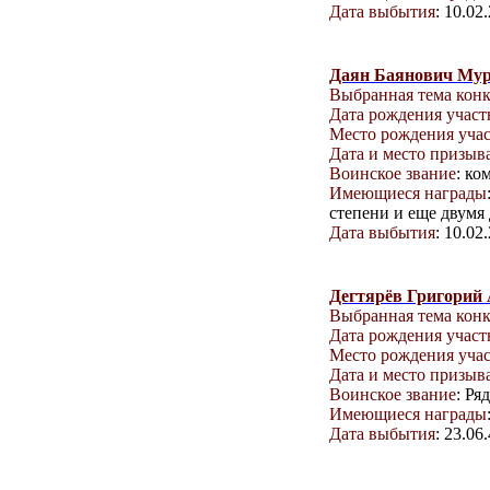
Дата выбытия
: 10.02
Даян Баянович Му
Выбранная тема кон
Дата рождения учас
Место рождения уча
Дата и место призыв
Воинское звание
: ко
Имеющиеся награды
степени и еще двумя
Дата выбытия
: 10.02
Дегтярёв Григорий
Выбранная тема кон
Дата рождения учас
Место рождения уча
Дата и место призыв
Воинское звание
: Ря
Имеющиеся награды
Дата выбытия
: 23.06