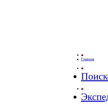
Главная
Поиск
Экспе