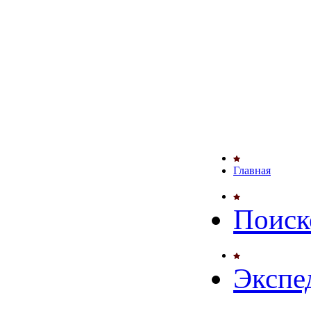
Главная
Поиск
Экспе