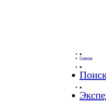
Главная
Поиск
Экспе