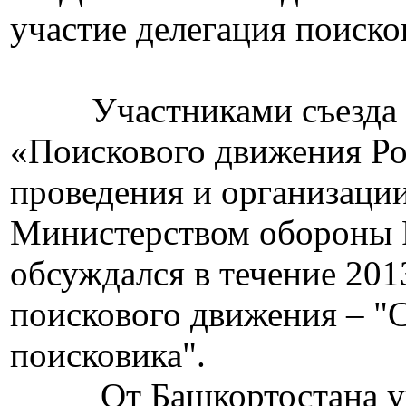
участие делегация поиско
Участниками съезда из
«Поискового движения Ро
проведения и организаци
Министерством обороны 
обсуждался в течение 201
поискового движения – "
поисковика".
От Башкортостана учас