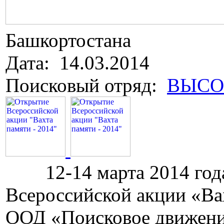
Башкортостана
Дата: 14.03.2014
Поисковый отряд:
ВЫСО
12-14 марта 2014 года 
Всероссийской акции «Вах
ООД «Поисковое движение