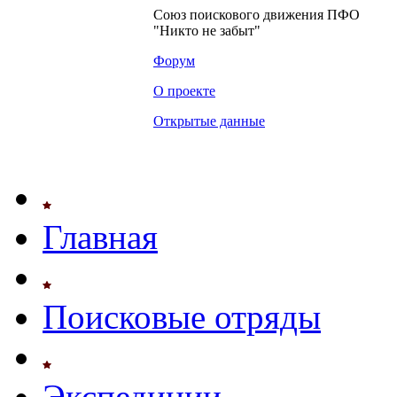
Союз поискового движения ПФО
"Никто не забыт"
Форум
О проекте
Открытые данные
Главная
Поисковые отряды
Экспедиции