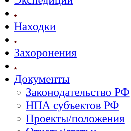
Находки
Захоронения
Документы
Законодательство РФ
НПА субъектов РФ
Проекты/положения