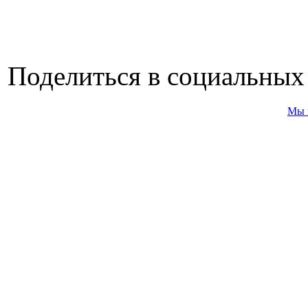
Поделиться в социальных
Мы 