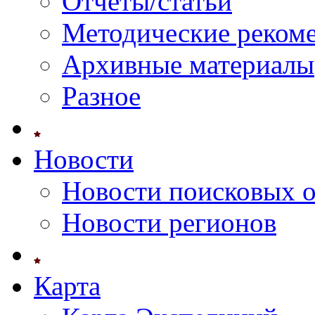
Отчеты/статьи
Методические реком
Архивные материалы
Разное
Новости
Новости поисковых 
Новости регионов
Карта