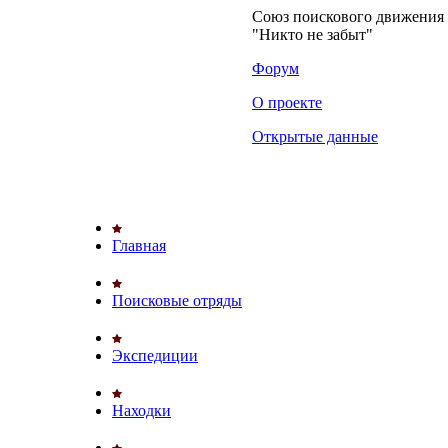
Союз поискового движени
"Никто не забыт"
Форум
О проекте
Открытые данные
Главная
Поисковые отряды
Экспедиции
Находки