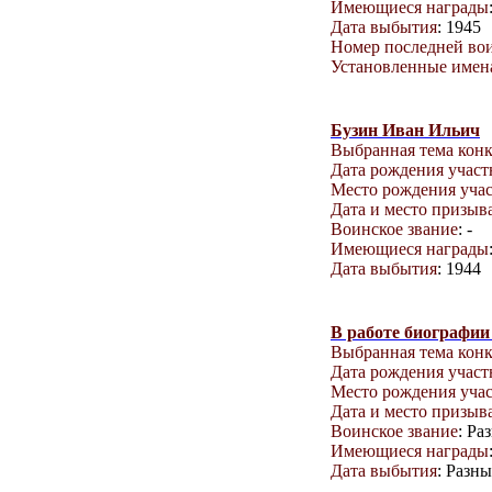
Имеющиеся награды
Дата выбытия
: 1945
Номер последней вои
Установленные имена
Бузин Иван Ильич
Выбранная тема кон
Дата рождения учас
Место рождения уча
Дата и место призыв
Воинское звание
: -
Имеющиеся награды
Дата выбытия
: 1944
В работе биографии
Выбранная тема кон
Дата рождения учас
Место рождения уча
Дата и место призыв
Воинское звание
: Ра
Имеющиеся награды
Дата выбытия
: Разны