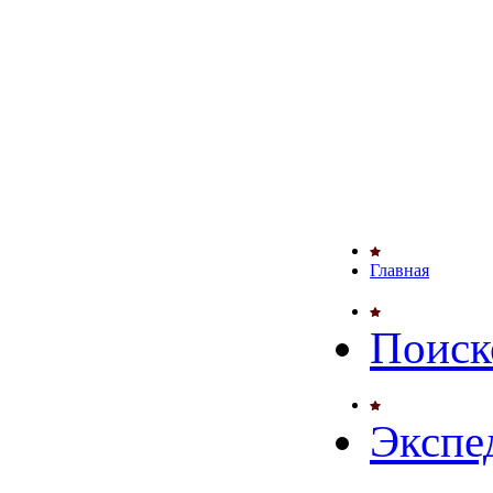
Главная
Поиск
Экспе