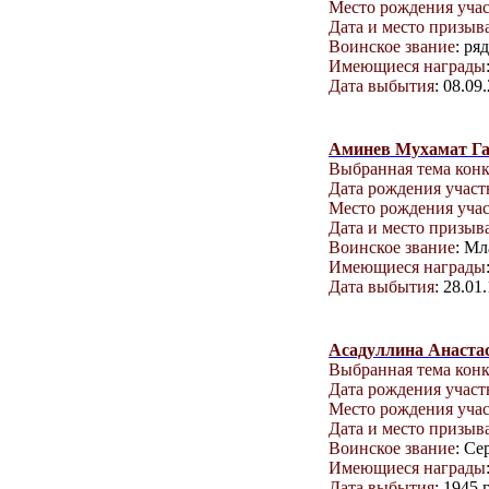
Место рождения уча
Дата и место призыв
Воинское звание
: ря
Имеющиеся награды
Дата выбытия
: 08.09
Аминев Мухамат Г
Выбранная тема кон
Дата рождения учас
Место рождения уча
Дата и место призыв
Воинское звание
: М
Имеющиеся награды
Дата выбытия
: 28.01
Асадуллина Анаста
Выбранная тема кон
Дата рождения учас
Место рождения уча
Дата и место призыв
Воинское звание
: Се
Имеющиеся награды
Дата выбытия
: 1945 