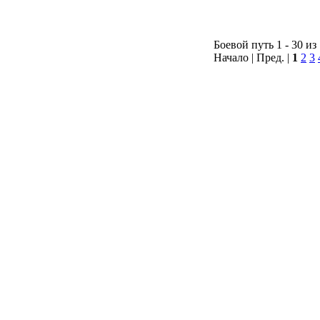
Боевой путь 1 - 30 из
Начало | Пред. |
1
2
3