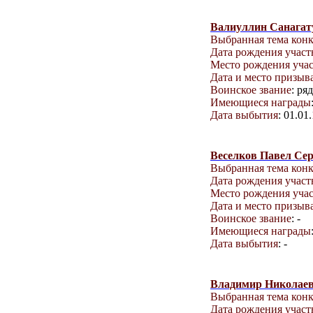
Валиуллин Санагат
Выбранная тема кон
Дата рождения учас
Место рождения уча
Дата и место призыв
Воинское звание
: ря
Имеющиеся награды
Дата выбытия
: 01.01
Веселков Павел Сер
Выбранная тема кон
Дата рождения учас
Место рождения уча
Дата и место призыв
Воинское звание
: -
Имеющиеся награды
Дата выбытия
: -
Владимир Николае
Выбранная тема кон
Дата рождения учас