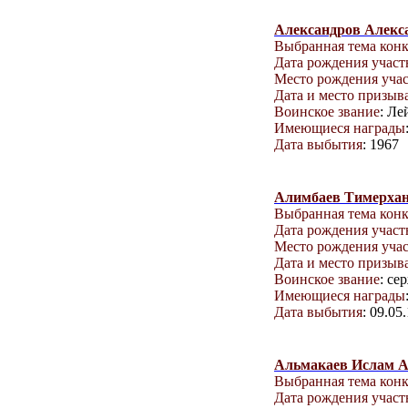
Александров Алекс
Выбранная тема кон
Дата рождения учас
Место рождения уча
Дата и место призыв
Воинское звание
: Ле
Имеющиеся награды
Дата выбытия
: 1967
Алимбаев Тимерхан
Выбранная тема кон
Дата рождения учас
Место рождения уча
Дата и место призыв
Воинское звание
: се
Имеющиеся награды
Дата выбытия
: 09.05
Альмакаев Ислам 
Выбранная тема кон
Дата рождения учас